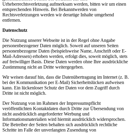
Urheberrechtsverletzung aufmerksam werden, bitten wir um einen
entsprechenden Hinweis. Bei Bekanntwerden von
Rechtsverletzungen werden wir derartige Inhalte umgehend
entfernen.
Datenschutz
Die Nutzung unserer Webseite ist in der Regel ohne Angabe
personenbezogener Daten möglich. Soweit auf unseren Seiten
personenbezogene Daten (beispielsweise Name, Anschrift oder E-
Mail-Adressen) erhoben werden, erfolgt dies, soweit möglich, stets
auf freiwilliger Basis. Diese Daten werden ohne Ihre ausdrückliche
Zustimmung nicht an Dritte weitergegeben.
Wir weisen darauf hin, dass die Datenübertragung im Internet (z. B.
bei der Kommunikation per E-Mail) Sicherheitslücken aufweisen
kann. Ein lückenloser Schutz der Daten vor dem Zugriff durch
Dritte ist nicht möglich.
Der Nutzung von im Rahmen der Impressumspflicht
veröffentlichten Kontaktdaten durch Dritte zur Übersendung von
nicht ausdrücklich angeforderter Werbung und
Informationsmaterialien wird hiermit ausdrücklich widersprochen.
Die Betreiber der Seiten behalten sich ausdrücklich rechtliche
Schritte im Falle der unverlangten Zusendung von