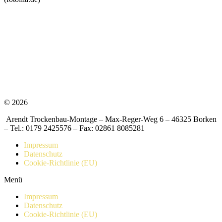
© 2026
Arendt Trockenbau-Montage – Max-Reger-Weg 6 – 46325 Borken
– Tel.: 0179 2425576 – Fax: 02861 8085281
Impressum
Datenschutz
Cookie-Richtlinie (EU)
Menü
Impressum
Datenschutz
Cookie-Richtlinie (EU)