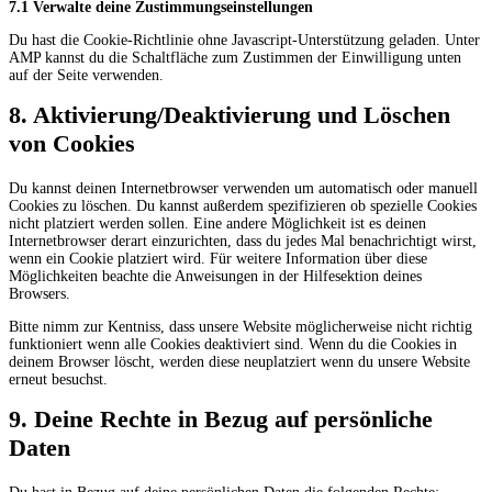
7.1 Verwalte deine Zustimmungseinstellungen
Du hast die Cookie-Richtlinie ohne Javascript-Unterstützung geladen. Unter
AMP kannst du die Schaltfläche zum Zustimmen der Einwilligung unten
auf der Seite verwenden.
8. Aktivierung/Deaktivierung und Löschen
von Cookies
Du kannst deinen Internetbrowser verwenden um automatisch oder manuell
Cookies zu löschen. Du kannst außerdem spezifizieren ob spezielle Cookies
nicht platziert werden sollen. Eine andere Möglichkeit ist es deinen
Internetbrowser derart einzurichten, dass du jedes Mal benachrichtigt wirst,
wenn ein Cookie platziert wird. Für weitere Information über diese
Möglichkeiten beachte die Anweisungen in der Hilfesektion deines
Browsers.
Bitte nimm zur Kentniss, dass unsere Website möglicherweise nicht richtig
funktioniert wenn alle Cookies deaktiviert sind. Wenn du die Cookies in
deinem Browser löscht, werden diese neuplatziert wenn du unsere Website
erneut besuchst.
9. Deine Rechte in Bezug auf persönliche
Daten