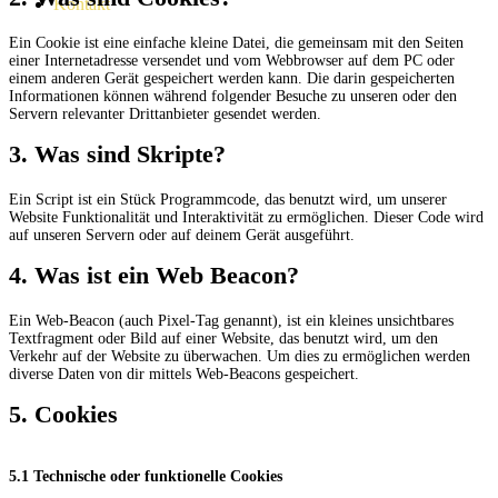
Kontakt
Ein Cookie ist eine einfache kleine Datei, die gemeinsam mit den Seiten
einer Internetadresse versendet und vom Webbrowser auf dem PC oder
einem anderen Gerät gespeichert werden kann. Die darin gespeicherten
Informationen können während folgender Besuche zu unseren oder den
Servern relevanter Drittanbieter gesendet werden.
3. Was sind Skripte?
Ein Script ist ein Stück Programmcode, das benutzt wird, um unserer
Website Funktionalität und Interaktivität zu ermöglichen. Dieser Code wird
auf unseren Servern oder auf deinem Gerät ausgeführt.
4. Was ist ein Web Beacon?
Ein Web-Beacon (auch Pixel-Tag genannt), ist ein kleines unsichtbares
Textfragment oder Bild auf einer Website, das benutzt wird, um den
Verkehr auf der Website zu überwachen. Um dies zu ermöglichen werden
diverse Daten von dir mittels Web-Beacons gespeichert.
5. Cookies
5.1 Technische oder funktionelle Cookies