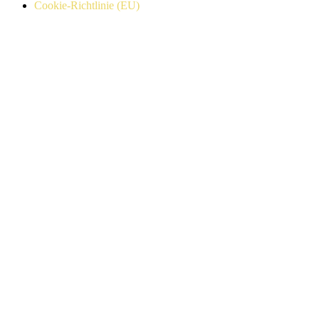
Cookie-Richtlinie (EU)